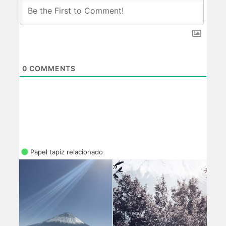
0
COMMENTS
Papel tapiz relacionado