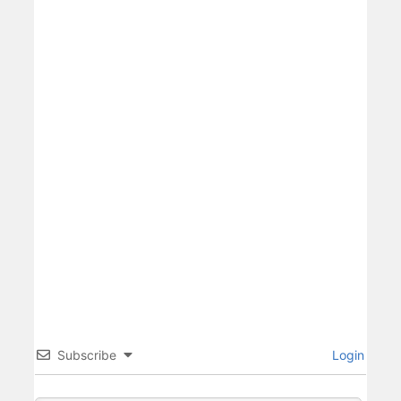
Subscribe
Login