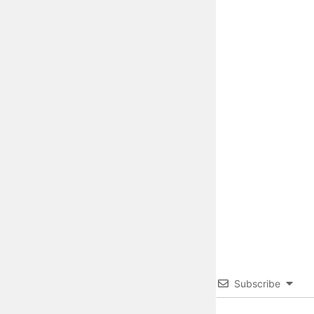
Subscribe