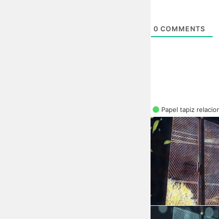
0
COMMENTS
Papel tapiz relaci