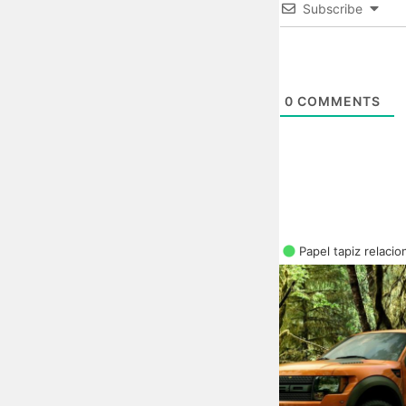
Subscribe
0
COMMENTS
Papel tapiz relaci