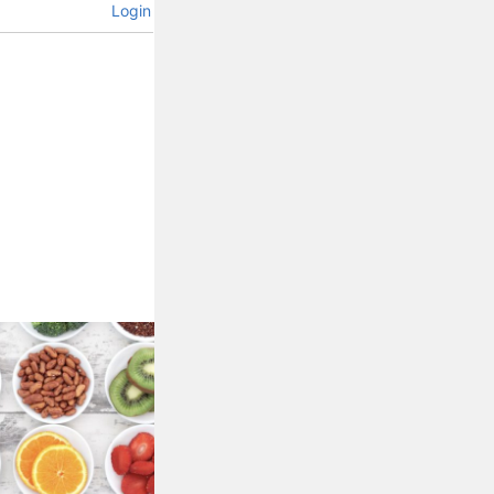
Login