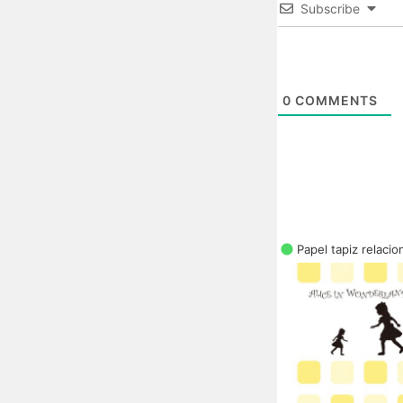
Subscribe
0
COMMENTS
Papel tapiz relaci