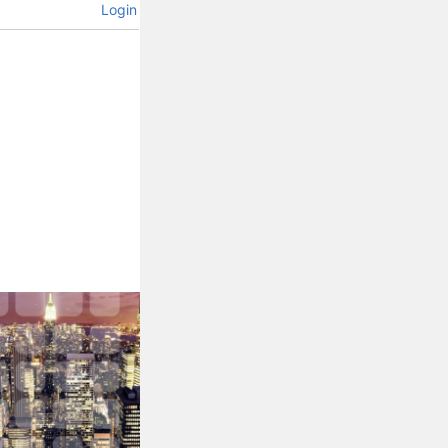
Login