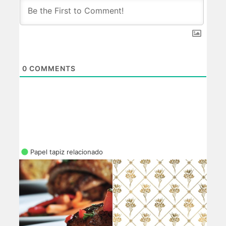
0
COMMENTS
Papel tapiz relacionado