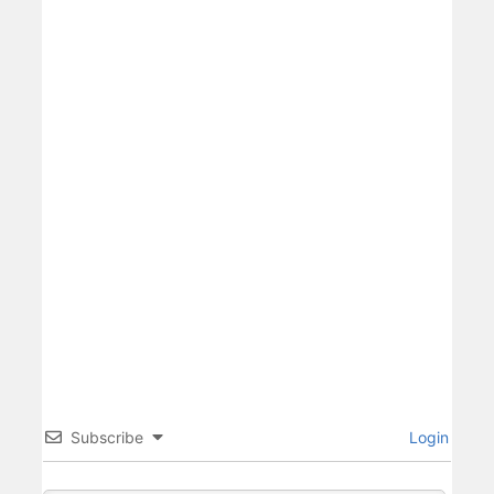
Subscribe
Login