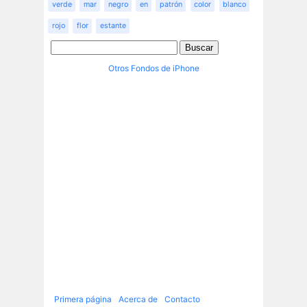
verde
mar
negro
en
patrón
color
blanco
rojo
flor
estante
Otros Fondos de iPhone
Primera página
Acerca de
Contacto