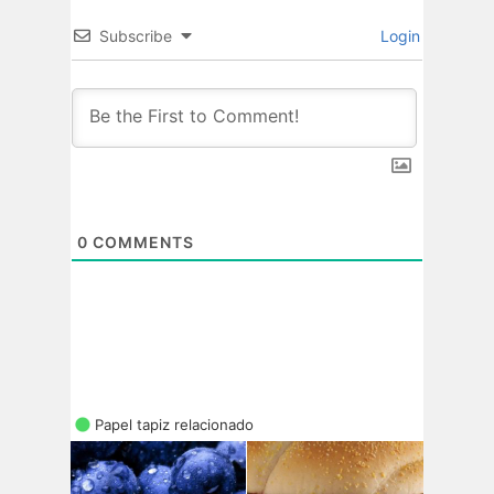
Subscribe
Login
0
COMMENTS
Papel tapiz relacionado