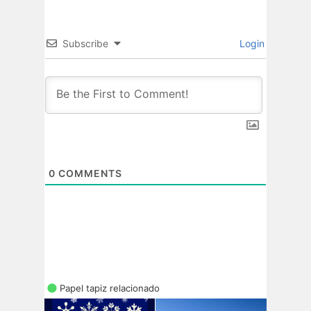
Subscribe
Login
0
COMMENTS
Papel tapiz relacionado