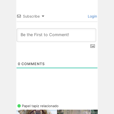
Subscribe
Login
0
COMMENTS
Papel tapiz relacionado