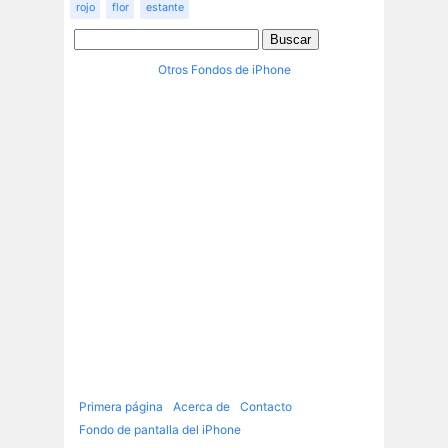
rojo
flor
estante
Otros Fondos de iPhone
Primera página
Acerca de
Contacto
Fondo de pantalla del iPhone