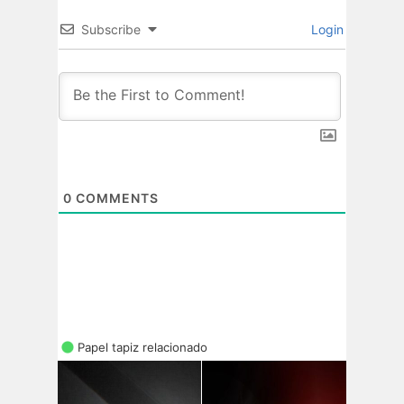
Subscribe
Login
0
COMMENTS
Papel tapiz relacionado