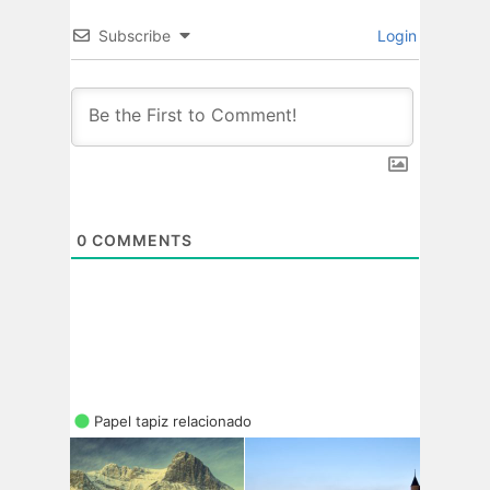
Subscribe
Login
0
COMMENTS
Papel tapiz relacionado