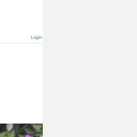
Login