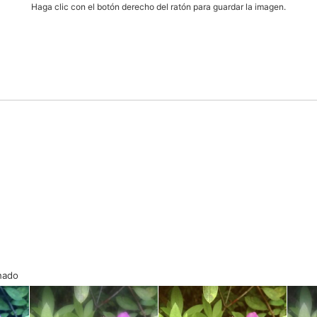
Haga clic con el botón derecho del ratón para guardar la imagen.
onado