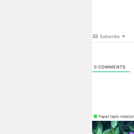
Subscribe
0
COMMENTS
Papel tapiz relaci