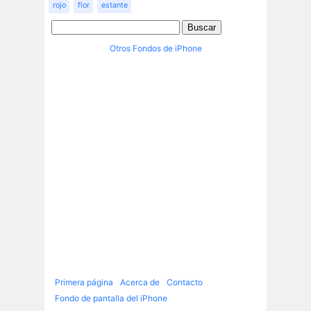
rojo
flor
estante
Otros Fondos de iPhone
Primera página
Acerca de
Contacto
Fondo de pantalla del iPhone