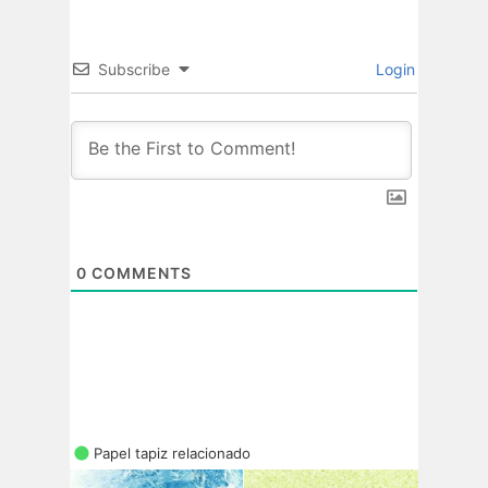
Subscribe
Login
0
COMMENTS
Papel tapiz relacionado