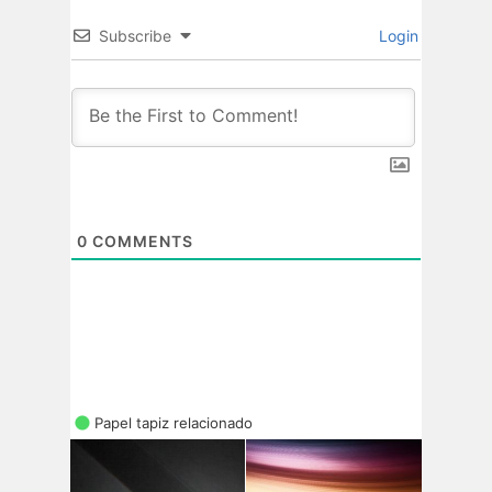
Subscribe
Login
0
COMMENTS
Papel tapiz relacionado