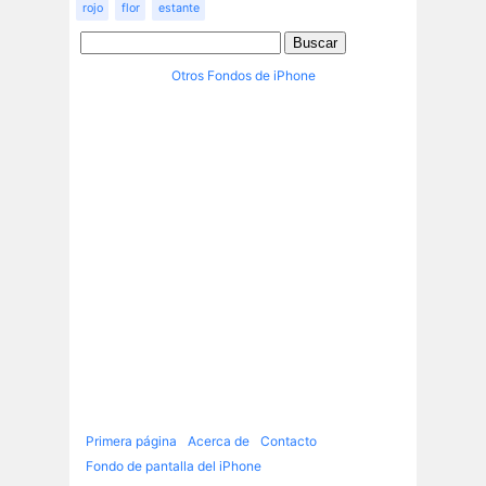
rojo
flor
estante
Otros Fondos de iPhone
Primera página
Acerca de
Contacto
Fondo de pantalla del iPhone