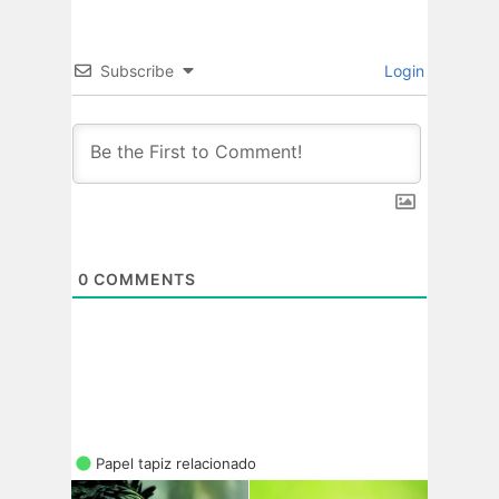
Subscribe
Login
0
COMMENTS
Papel tapiz relacionado