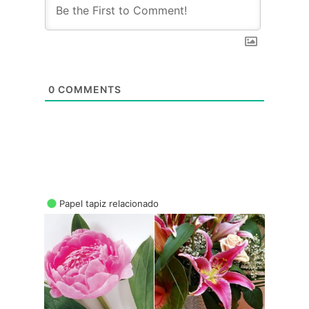
0
COMMENTS
Papel tapiz relacionado