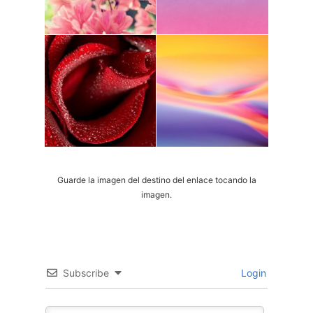
Guarde la imagen del destino del enlace tocando la
imagen.
Subscribe
Login