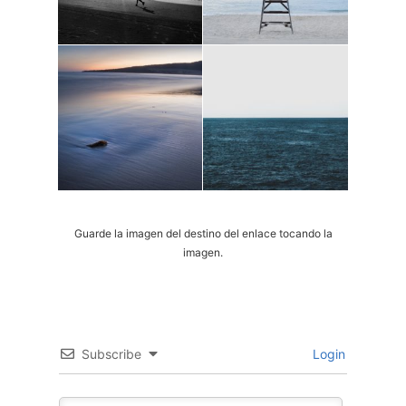
Guarde la imagen del destino del enlace tocando la
imagen.
Subscribe
Login