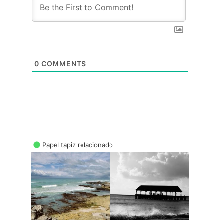
0
COMMENTS
Papel tapiz relacionado