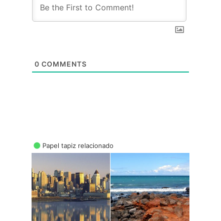
0
COMMENTS
Papel tapiz relacionado