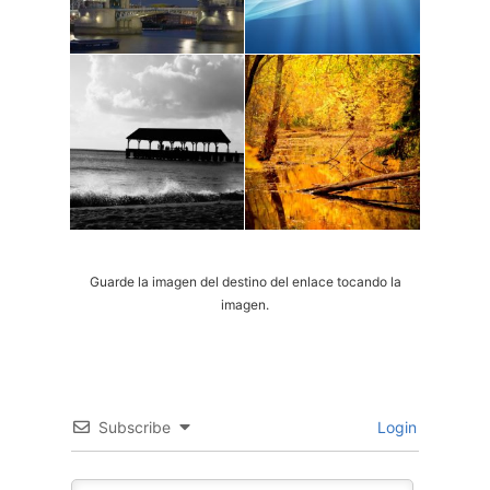
Guarde la imagen del destino del enlace tocando la
imagen.
Subscribe
Login