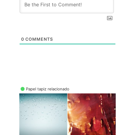
0
COMMENTS
Papel tapiz relacionado