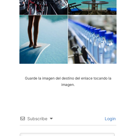
Guarde la imagen del destino del enlace tocando la
imagen.
Subscribe
Login