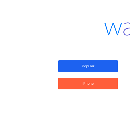
Popular
iPhone