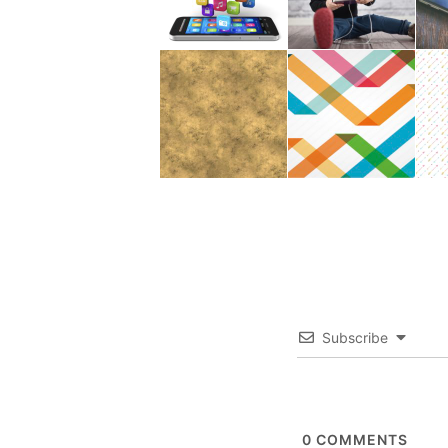
Subscribe
0
COMMENTS