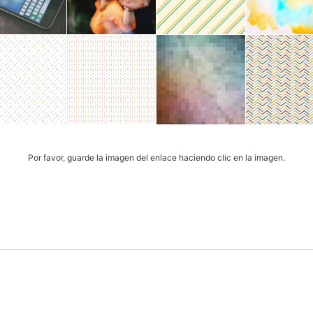
Por favor, guarde la imagen del enlace haciendo clic en la imagen.