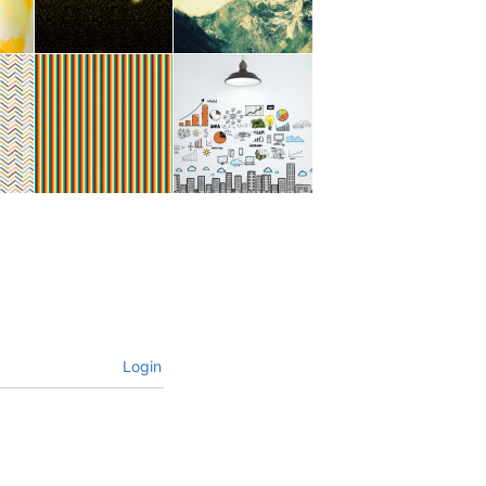
Login