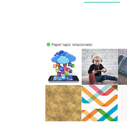
Papel tapiz relacionado