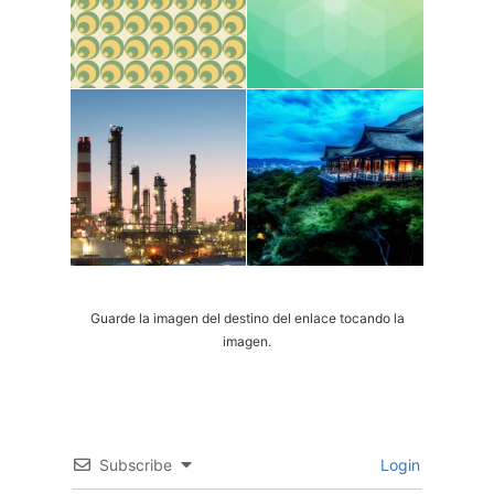
Guarde la imagen del destino del enlace tocando la
imagen.
Subscribe
Login