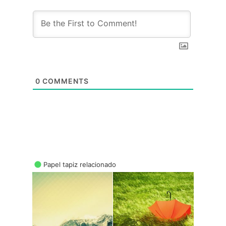
0
COMMENTS
Papel tapiz relacionado