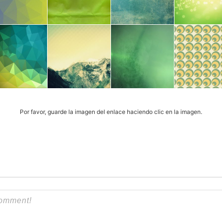
Por favor, guarde la imagen del enlace haciendo clic en la imagen.