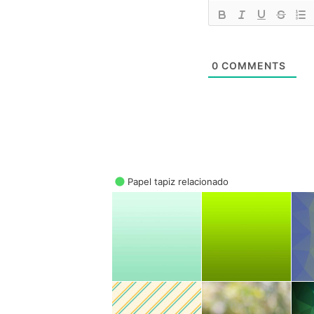
0
COMMENTS
Papel tapiz relacionado