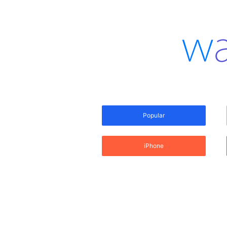
Popular
iPhone