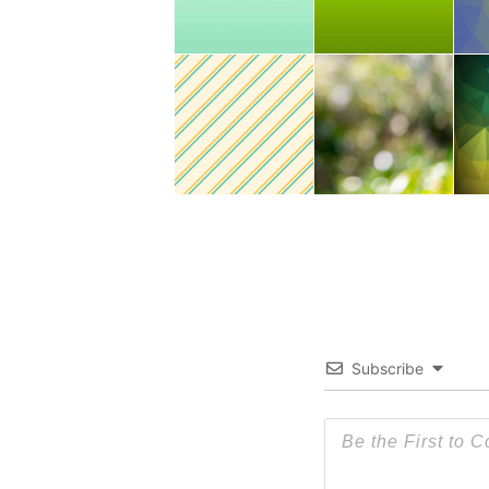
Subscribe