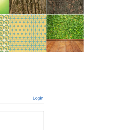
Login