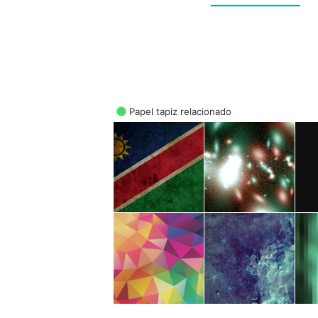
Papel tapiz relacionado