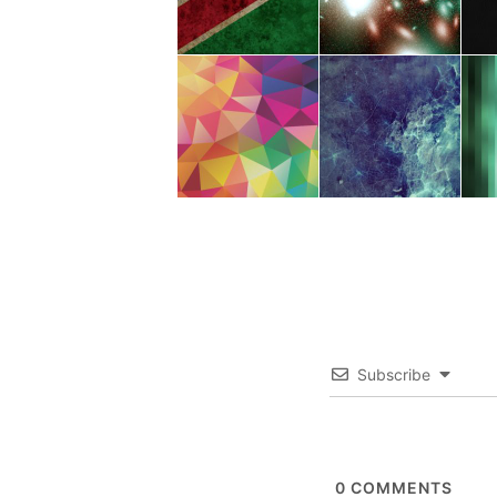
Subscribe
0
COMMENTS