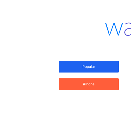
Popular
iPhone