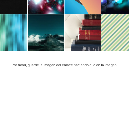
Por favor, guarde la imagen del enlace haciendo clic en la imagen.