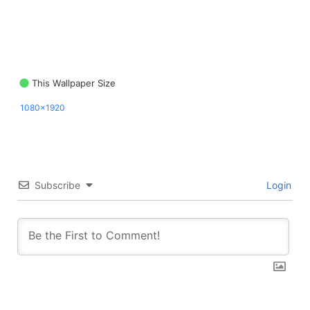
This Wallpaper Size
1080x1920
Subscribe
Login