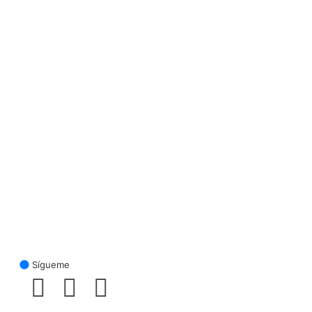
Sígueme