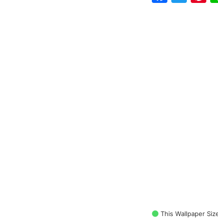
This Wallpaper Siz