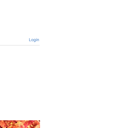
Login