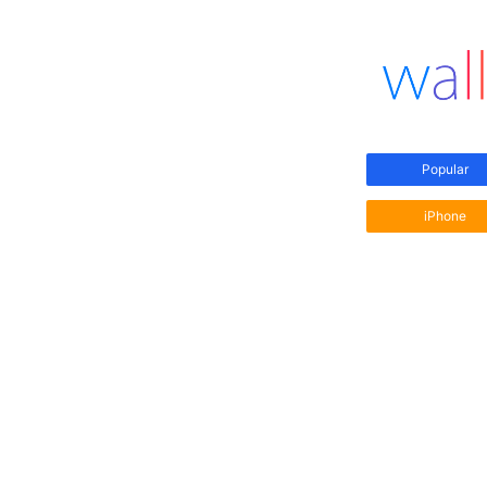
Popular
iPhone