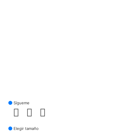
Sígueme
Elegir tamaño