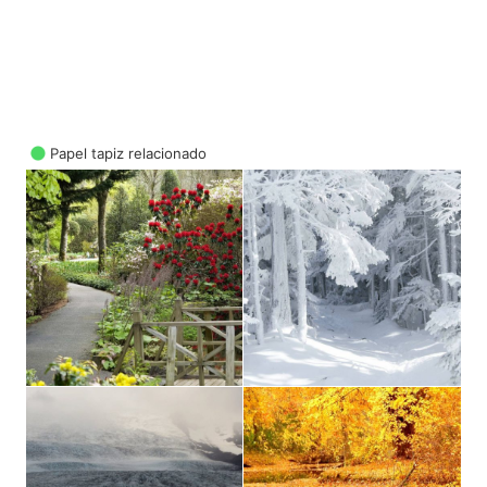
Papel tapiz relacionado