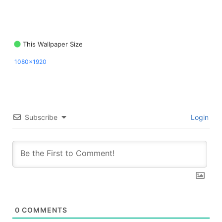
This Wallpaper Size
1080x1920
Subscribe
Login
0
COMMENTS