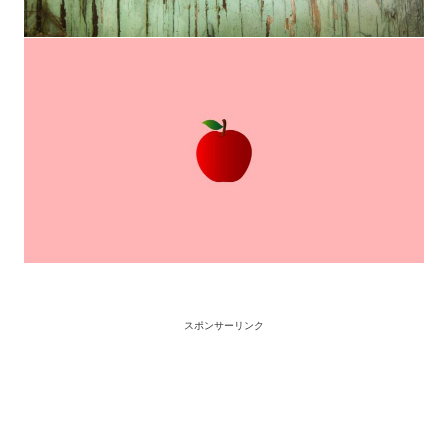
スポンサーリンク