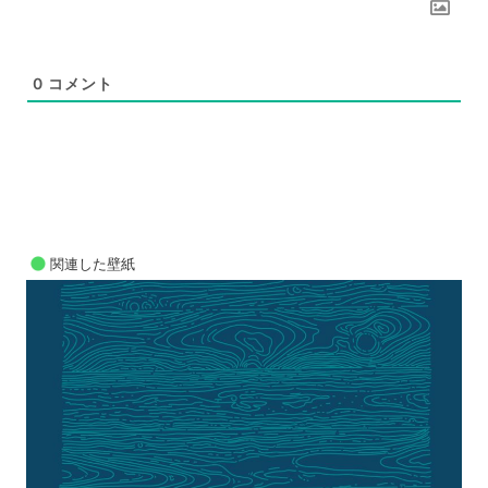
0
コメント
関連した壁紙