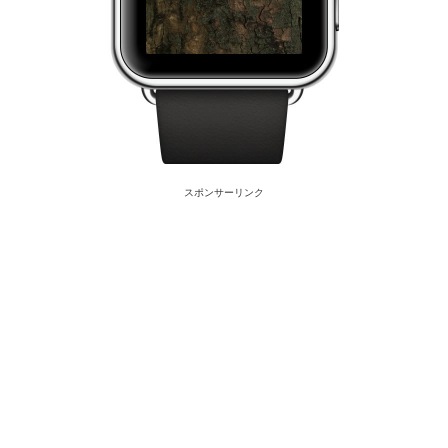
スポンサーリンク