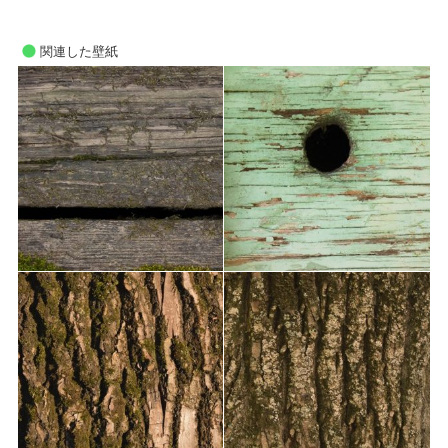
関連した壁紙