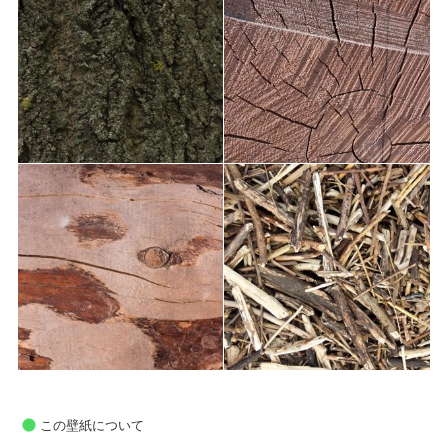
この壁紙について