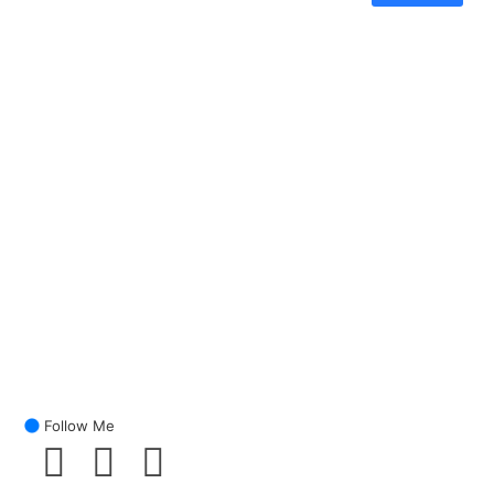
Follow Me