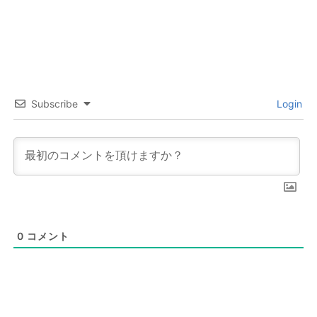
Subscribe
Login
0
コメント