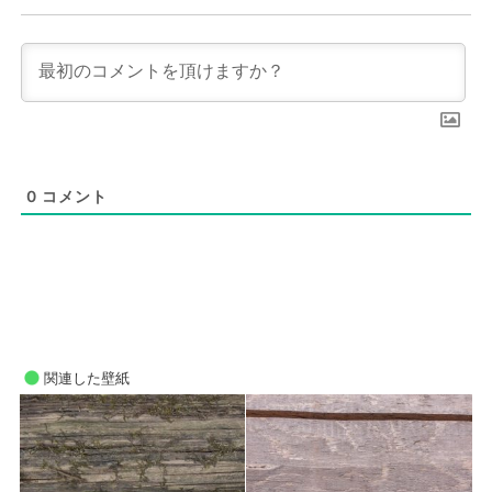
0
コメント
関連した壁紙