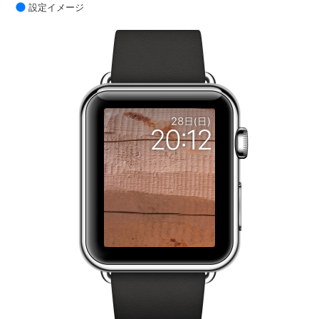
設定イメージ