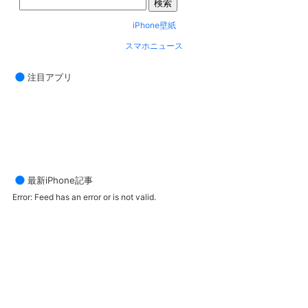
iPhone壁紙
スマホニュース
注目アプリ
最新iPhone記事
Error: Feed has an error or is not valid.