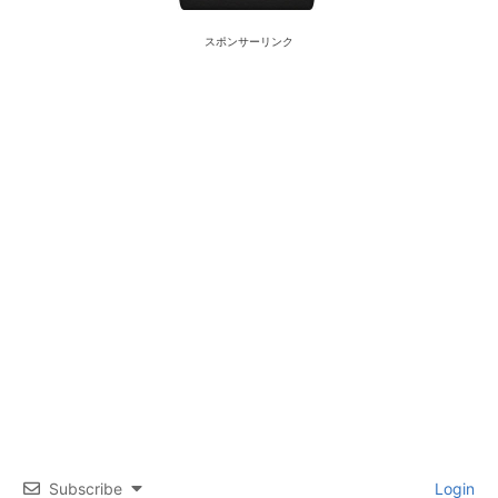
スポンサーリンク
Subscribe
Login